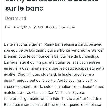
sur le banc
Dortmund
octobre 21, 2023
305
Moins d’une minute
L’international algérien, Ramy Bensebaïni a participé avec
son équipe de Dortmund qui a affronté vendredi le Werder
Bremen pour le compte de la 8e journée de Bundesliga.
L’arrière latéral qui n’a pas été titularisé, a fait son entrée
en jeu à la 62e minute alors que les deux équipes étaient à
égalité. Cinq minutes plus tard, le leader provisoire a
inscrit l’unique but de la partie. Après avoir pris part au
rassemblement avec la sélection nationale et disputé deux
matches amicaux face au Cap Vert et à l’Egypte,
l’entraîneur germano-croate Edin Terzic a préféré mettre
Bensebaïni sur le banc et l’incorporer quand le besoin se