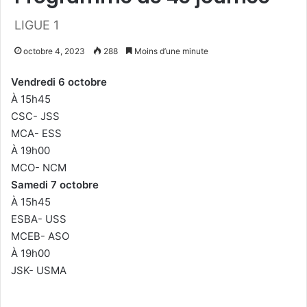
LIGUE 1
octobre 4, 2023
288
Moins d’une minute
Vendredi 6 octobre
À 15h45
CSC- JSS
MCA- ESS
À 19h00
MCO- NCM
Samedi 7 octobre
À 15h45
ESBA- USS
MCEB- ASO
À 19h00
JSK- USMA