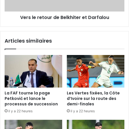
Vers le retour de Belkhiter et Darfalou
Articles similaires
La FAF tourne la page
Les Vertes fixées, la Côte
Petković et lance le
d’Ivoire sur la route des
processus de succession
demi-finales
il y a 22 heures
il y a 22 heures