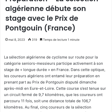
algérienne débute son
stage avec le Prix de
Pontgouin (France)
mai 8, 2023
319
Temps de lecture 1 minute
La sélection algérienne de cyclisme sur route pour la
catégorie seniors-messieurs participe activement à son
stage de « longue durée » en France. Dans cette optique,
les coureurs algériens ont entamé leur préparation en
prenant part au Prix de Pontgouin disputé dimanche
après-midi en Eure-et-Loire. Cette course s’est tenue sur
un circuit fermé de 9,7 kilomètres, que les coureurs ont
parcouru 11 fois, soit une distance totale de 106,7
kilomètres. Au final, cinq coureurs de la sélection