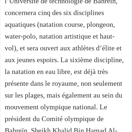
l’Université de technologie de Bahreïn,
concernera cinq des six disciplines
aquatiques (natation course, plongeon,
water-polo, natation artistique et haut-
vol), et sera ouvert aux athlètes d’élite et
aux jeunes espoirs. La sixième discipline,
la natation en eau libre, est déjà très
présente dans le royaume, non seulement
sur les plages, mais également au sein du
mouvement olympique national. Le
président du Comité olympique de
Bahreïn, Sheikh Khalid Bin Hamad Al-