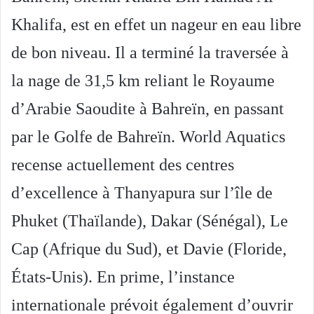
Khalifa, est en effet un nageur en eau libre
de bon niveau. Il a terminé la traversée à
la nage de 31,5 km reliant le Royaume
d’Arabie Saoudite à Bahreïn, en passant
par le Golfe de Bahreïn. World Aquatics
recense actuellement des centres
d’excellence à Thanyapura sur l’île de
Phuket (Thaïlande), Dakar (Sénégal), Le
Cap (Afrique du Sud), et Davie (Floride,
États-Unis). En prime, l’instance
internationale prévoit également d’ouvrir