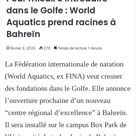
dans le Golfe : World
Aquatics prend racines à
Bahreïn
février 3, 2023
270
Temps de lecture 1 minute
La Fédération internationale de natation
(World Aquatics, ex FINA) veut creuser
des fondations dans le Golfe. Elle annonce
l’ouverture prochaine d’un nouveau
“centre régional d’excellence” à Bahreïn.
Il sera installé sur le campus Box Park de