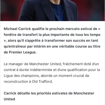
Michael Carrick qualifie le prochain mercato estival de «
fenêtre de transfert la plus importante de tous les temps
», alors qu’il s’apprête à transformer son succès en tant
qu’entraîneur par intérim en une véritable course au titre
de Premier League.
Le manager de Manchester United, fraîchement doté d’un
contrat à durée indéterminée et d’une qualification pour la
Ligue des champions, aborde un moment crucial de
reconstruction à Old Trafford.
Carrick détaille les priorités estivales de Manchester
United