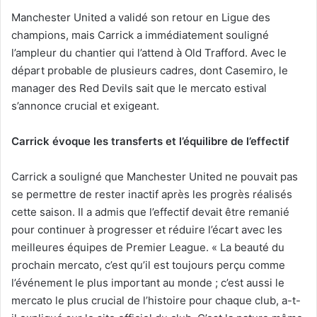
Manchester United a validé son retour en Ligue des
champions, mais Carrick a immédiatement souligné
l’ampleur du chantier qui l’attend à Old Trafford. Avec le
départ probable de plusieurs cadres, dont Casemiro, le
manager des Red Devils sait que le mercato estival
s’annonce crucial et exigeant.
Carrick évoque les transferts et l’équilibre de l’effectif
Carrick a souligné que Manchester United ne pouvait pas
se permettre de rester inactif après les progrès réalisés
cette saison. Il a admis que l’effectif devait être remanié
pour continuer à progresser et réduire l’écart avec les
meilleures équipes de Premier League. « La beauté du
prochain mercato, c’est qu’il est toujours perçu comme
l’événement le plus important au monde ; c’est aussi le
mercato le plus crucial de l’histoire pour chaque club, a-t-