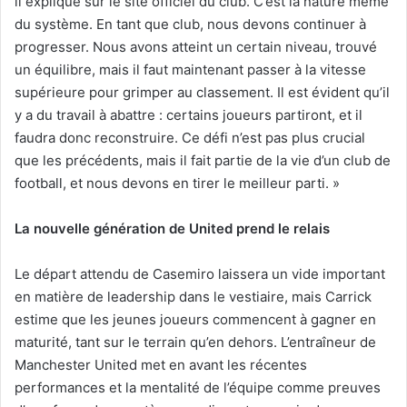
il expliqué sur le site officiel du club. C’est la nature même
du système. En tant que club, nous devons continuer à
progresser. Nous avons atteint un certain niveau, trouvé
un équilibre, mais il faut maintenant passer à la vitesse
supérieure pour grimper au classement. Il est évident qu’il
y a du travail à abattre : certains joueurs partiront, et il
faudra donc reconstruire. Ce défi n’est pas plus crucial
que les précédents, mais il fait partie de la vie d’un club de
football, et nous devons en tirer le meilleur parti. »
La nouvelle génération de United prend le relais
Le départ attendu de Casemiro laissera un vide important
en matière de leadership dans le vestiaire, mais Carrick
estime que les jeunes joueurs commencent à gagner en
maturité, tant sur le terrain qu’en dehors. L’entraîneur de
Manchester United met en avant les récentes
performances et la mentalité de l’équipe comme preuves