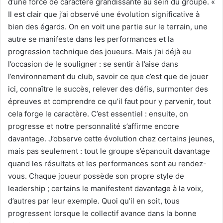
d’une force de caractère grandissante au sein du groupe. «
Il est clair que j’ai observé une évolution significative à
bien des égards. On en voit une partie sur le terrain, une
autre se manifeste dans les performances et la
progression technique des joueurs. Mais j’ai déjà eu
l’occasion de le souligner : se sentir à l’aise dans
l’environnement du club, savoir ce que c’est que de jouer
ici, connaître le succès, relever des défis, surmonter des
épreuves et comprendre ce qu’il faut pour y parvenir, tout
cela forge le caractère. C’est essentiel : ensuite, on
progresse et notre personnalité s’affirme encore
davantage. J’observe cette évolution chez certains jeunes,
mais pas seulement : tout le groupe s’épanouit davantage
quand les résultats et les performances sont au rendez-
vous. Chaque joueur possède son propre style de
leadership ; certains le manifestent davantage à la voix,
d’autres par leur exemple. Quoi qu’il en soit, tous
progressent lorsque le collectif avance dans la bonne