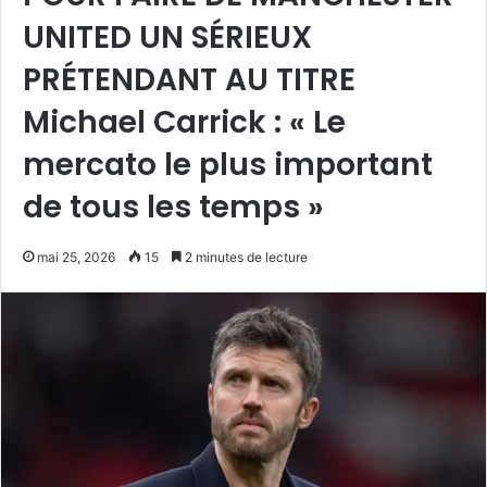
UNITED UN SÉRIEUX
PRÉTENDANT AU TITRE
Michael Carrick : « Le
mercato le plus important
de tous les temps »
mai 25, 2026
15
2 minutes de lecture