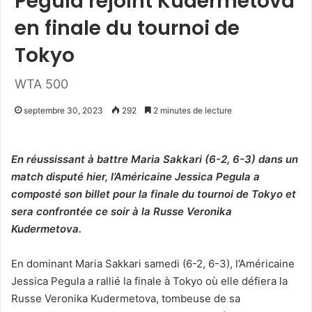
Pegula rejoint Kudermetova
en finale du tournoi de
Tokyo
WTA 500
septembre 30, 2023
292
2 minutes de lecture
En réussissant à battre Maria Sakkari (6-2, 6-3) dans un
match disputé hier, l’Américaine Jessica Pegula a
composté son billet pour la finale du tournoi de Tokyo et
sera confrontée ce soir à la Russe Veronika
Kudermetova.
En dominant Maria Sakkari samedi (6-2, 6-3), l’Américaine
Jessica Pegula a rallié la finale à Tokyo où elle défiera la
Russe Veronika Kudermetova, tombeuse de sa