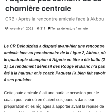
charnière centrale
CRB : Après la rencontre amicale face à Akbou
novembre 1, 2023
311
Temps de lecture 1 minute
Le CR Belouizdad a disputé avant-hier une rencontre
amicale face au pensionnaire de la Ligue 2, Akbou, où
le quadruple champion d’Algérie en titre a été battu (2-
1). Le rendement défensif des Rouge et Blanc n’a pas
été à la hauteur et le coach Paqueta l’a bien fait savoir
à ses poulains.
Cette joute amicale était une parfaite occasion pour le
coach pour voir où en étaient ses joueurs dans leur
préparation et les réglages à apporter avant la reprise de