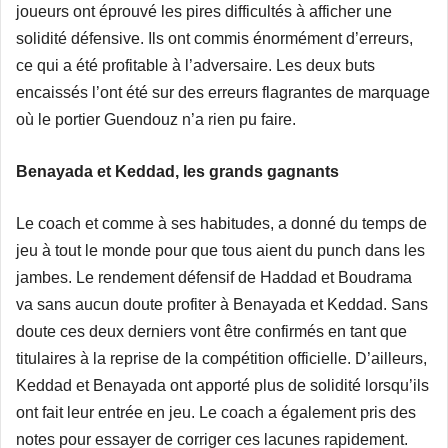
joueurs ont éprouvé les pires difficultés à afficher une
solidité défensive. Ils ont commis énormément d’erreurs,
ce qui a été profitable à l’adversaire. Les deux buts
encaissés l’ont été sur des erreurs flagrantes de marquage
où le portier Guendouz n’a rien pu faire.
Benayada et Keddad, les grands gagnants
Le coach et comme à ses habitudes, a donné du temps de
jeu à tout le monde pour que tous aient du punch dans les
jambes. Le rendement défensif de Haddad et Boudrama
va sans aucun doute profiter à Benayada et Keddad. Sans
doute ces deux derniers vont être confirmés en tant que
titulaires à la reprise de la compétition officielle. D’ailleurs,
Keddad et Benayada ont apporté plus de solidité lorsqu’ils
ont fait leur entrée en jeu. Le coach a également pris des
notes pour essayer de corriger ces lacunes rapidement.