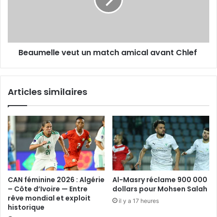
avant
Chlef
Beaumelle veut un match amical avant Chlef
Articles similaires
CAN féminine 2026 : Algérie
Al-Masry réclame 900 000
– Côte d’Ivoire — Entre
dollars pour Mohsen Salah
rêve mondial et exploit
il y a 17 heures
historique