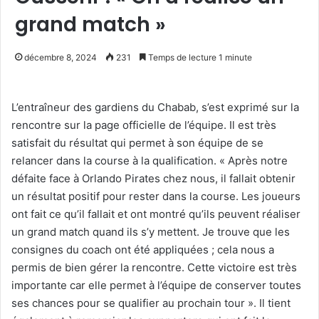
grand match »
décembre 8, 2024
231
Temps de lecture 1 minute
L’entraîneur des gardiens du Chabab, s’est exprimé sur la
rencontre sur la page officielle de l’équipe. Il est très
satisfait du résultat qui permet à son équipe de se
relancer dans la course à la qualification. « Après notre
défaite face à Orlando Pirates chez nous, il fallait obtenir
un résultat positif pour rester dans la course. Les joueurs
ont fait ce qu’il fallait et ont montré qu’ils peuvent réaliser
un grand match quand ils s’y mettent. Je trouve que les
consignes du coach ont été appliquées ; cela nous a
permis de bien gérer la rencontre. Cette victoire est très
importante car elle permet à l’équipe de conserver toutes
ses chances pour se qualifier au prochain tour ». Il tient