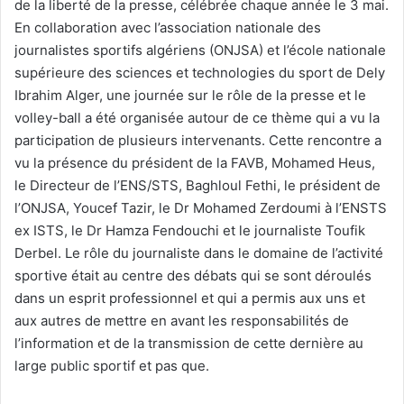
de la liberté de la presse, célébrée chaque année le 3 mai.
En collaboration avec l’association nationale des
journalistes sportifs algériens (ONJSA) et l’école nationale
supérieure des sciences et technologies du sport de Dely
Ibrahim Alger, une journée sur le rôle de la presse et le
volley-ball a été organisée autour de ce thème qui a vu la
participation de plusieurs intervenants. Cette rencontre a
vu la présence du président de la FAVB, Mohamed Heus,
le Directeur de l’ENS/STS, Baghloul Fethi, le président de
l’ONJSA, Youcef Tazir, le Dr Mohamed Zerdoumi à l’ENSTS
ex ISTS, le Dr Hamza Fendouchi et le journaliste Toufik
Derbel. Le rôle du journaliste dans le domaine de l’activité
sportive était au centre des débats qui se sont déroulés
dans un esprit professionnel et qui a permis aux uns et
aux autres de mettre en avant les responsabilités de
l’information et de la transmission de cette dernière au
large public sportif et pas que.