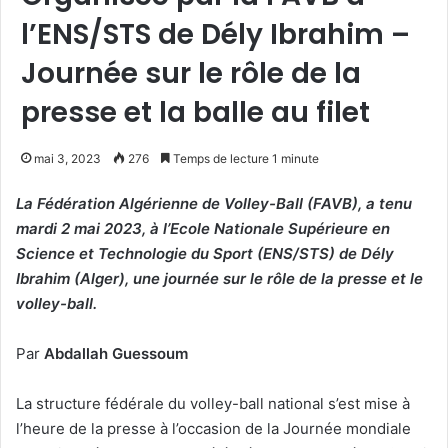
l’ENS/STS de Dély Ibrahim –
Journée sur le rôle de la
presse et la balle au filet
mai 3, 2023
276
Temps de lecture 1 minute
La Fédération Algérienne de Volley-Ball (FAVB), a tenu
mardi 2 mai 2023, à l’Ecole Nationale Supérieure en
Science et Technologie du Sport (ENS/STS) de Dély
Ibrahim (Alger), une journée sur le rôle de la presse et le
volley-ball.
Par
Abdallah Guessoum
La structure fédérale du volley-ball national s’est mise à
l’heure de la presse à l’occasion de la Journée mondiale