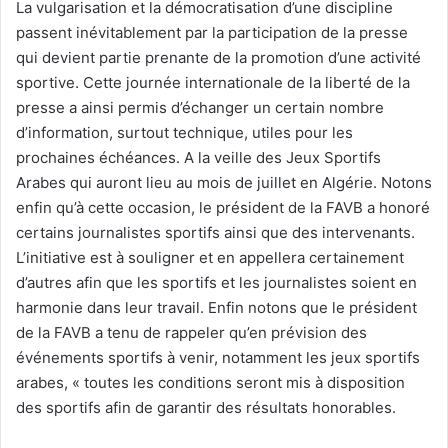
La vulgarisation et la démocratisation d’une discipline
passent inévitablement par la participation de la presse
qui devient partie prenante de la promotion d’une activité
sportive. Cette journée internationale de la liberté de la
presse a ainsi permis d’échanger un certain nombre
d’information, surtout technique, utiles pour les
prochaines échéances. A la veille des Jeux Sportifs
Arabes qui auront lieu au mois de juillet en Algérie. Notons
enfin qu’à cette occasion, le président de la FAVB a honoré
certains journalistes sportifs ainsi que des intervenants.
L’initiative est à souligner et en appellera certainement
d’autres afin que les sportifs et les journalistes soient en
harmonie dans leur travail. Enfin notons que le président
de la FAVB a tenu de rappeler qu’en prévision des
événements sportifs à venir, notamment les jeux sportifs
arabes, « toutes les conditions seront mis à disposition
des sportifs afin de garantir des résultats honorables.