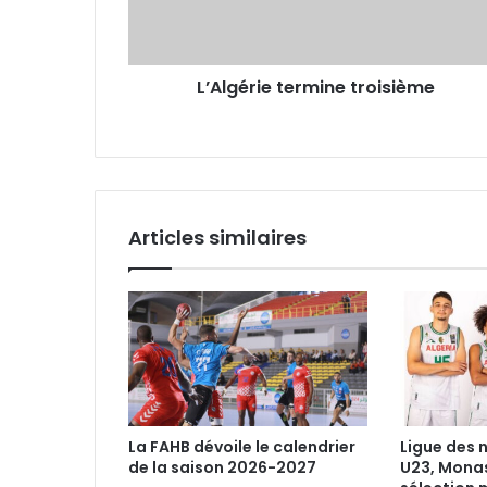
L’Algérie termine troisième
Articles similaires
La FAHB dévoile le calendrier
Ligue des 
de la saison 2026-2027
U23, Monas