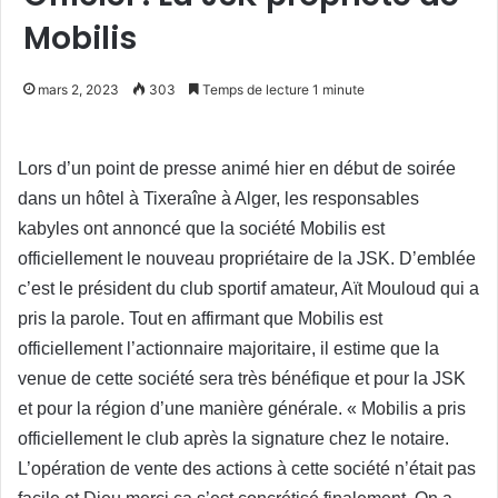
Mobilis
mars 2, 2023
303
Temps de lecture 1 minute
Lors d’un point de presse animé hier en début de soirée
dans un hôtel à Tixeraîne à Alger, les responsables
kabyles ont annoncé que la société Mobilis est
officiellement le nouveau propriétaire de la JSK. D’emblée
c’est le président du club sportif amateur, Aït Mouloud qui a
pris la parole. Tout en affirmant que Mobilis est
officiellement l’actionnaire majoritaire, il estime que la
venue de cette société sera très bénéfique et pour la JSK
et pour la région d’une manière générale. « Mobilis a pris
officiellement le club après la signature chez le notaire.
L’opération de vente des actions à cette société n’était pas