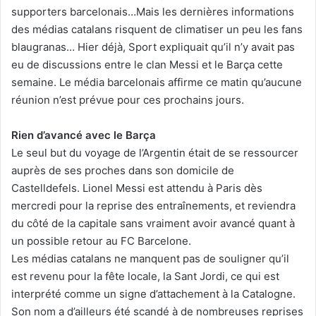
supporters barcelonais…Mais les dernières informations
des médias catalans risquent de climatiser un peu les fans
blaugranas… Hier déjà, Sport expliquait qu’il n’y avait pas
eu de discussions entre le clan Messi et le Barça cette
semaine. Le média barcelonais affirme ce matin qu’aucune
réunion n’est prévue pour ces prochains jours.
Rien d’avancé avec le Barça
Le seul but du voyage de l’Argentin était de se ressourcer
auprès de ses proches dans son domicile de
Castelldefels. Lionel Messi est attendu à Paris dès
mercredi pour la reprise des entraînements, et reviendra
du côté de la capitale sans vraiment avoir avancé quant à
un possible retour au FC Barcelone.
Les médias catalans ne manquent pas de souligner qu’il
est revenu pour la fête locale, la Sant Jordi, ce qui est
interprété comme un signe d’attachement à la Catalogne.
Son nom a d’ailleurs été scandé à de nombreuses reprises