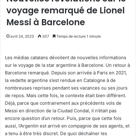
voyage remarqué de Lionel
Messi à Barcelone
avril 24, 2023
307
Temps de lecture 1 minute
Les médias catalans dévoilent de nouvelles informations
sur le voyage de la star argentine à Barcelone. Un retour à
Barcelone remarqué. Depuis son arrivée à Paris en 2021,
la vedette argentine s’est rendue en Catalogne à de
nombreuses reprises pendant ses vacances ou ses jours
de repos. Mais cette fois, le contexte était bien différent.
Déjà, parce que contrairement aux précédents vols de
Messi en direction de la Ciudad Condal, il n’était pas
encore question d’un retour. Puis, parce que cette fois
aussi, l’Argentin est arrivé en compagnie de ses agents, et
a tenu à être très discret. De quoi déchaîner les