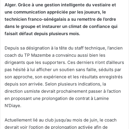
Alger. Grâce à une gestion intelligente du vestiaire et
une communication appréciée par les joueurs, le
technicien franco-sénégalais a su remettre de l’ordre
dans le groupe et instaurer un climat de confiance qui
faisait défaut depuis plusieurs mois.
Depuis sa désignation à la tête du staff technique, l’ancien
coach du TP Mazembe a convaincu aussi bien les
dirigeants que les supporters. Ces derniers n’ont d’ailleurs
pas hésité à lui afficher un soutien sans faille, séduits par
son approche, son expérience et les résultats enregistrés
depuis son arrivée. Selon plusieurs indications, la
direction usmiste devrait prochainement passer à l’action
en proposant une prolongation de contrat à Lamine
N’Diaye.
Actuellement lié au club jusqu’au mois de juin, le coach
devrait voir l’option de prolongation activée afin de