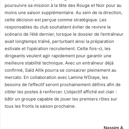
poursuivre sa mission à la tête des Rouge et Noir pour au
moins une saison supplémentaire. Au sein de la direction,
cette décision est perçue comme stratégique. Les
responsables du club souhaitent éviter de revivre le
scénario de l’été dernier, lorsque le dossier de l’entraîneur
avait longtemps traîné, perturbant ainsi la préparation
estivale et l’opération recrutement. Cette fois-ci, les
dirigeants veulent agir rapidement pour garantir une
meilleure stabilité technique. Avec un entraîneur déjà
confirmé, Saïd Allik pourra se consacrer pleinement au
mercato. En collaboration avec Lamine N’Diaye, les
besoins de l’effectif seront prochainement définis afin de
cibler les postes à renforcer. L’objectif affiché est clair :
bâtir un groupe capable de jouer les premiers rôles sur
tous les fronts la saison prochaine.
Nassim A.