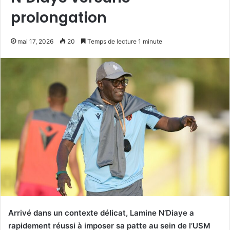
prolongation
mai 17, 2026
20
Temps de lecture 1 minute
Arrivé dans un contexte délicat, Lamine N’Diaye a
rapidement réussi à imposer sa patte au sein de l’USM