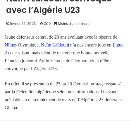
avec l’Algérie U23
février 22, 2023
300
Moins d’une minute
Jeune défenseur central de 20 ans évoluant avec la réserve de
Nîmes
Olympique,
Naïm Laïdouni
n’a pas encore joué en
Ligue
2
cette saison, mais vient de recevoir une bonne nouvelle.
L’ancien joueur d’Andrézieux et de Clermont vient d’être
convoqué par l’Algérie U23.
En effet, il se présentera du 25 au 28 février à un stage organisé
par la Fédération algérienne selon nos informations. Un stage
préalable au rassemblement de mars où l’Algérie U23 défiera le
Ghana.