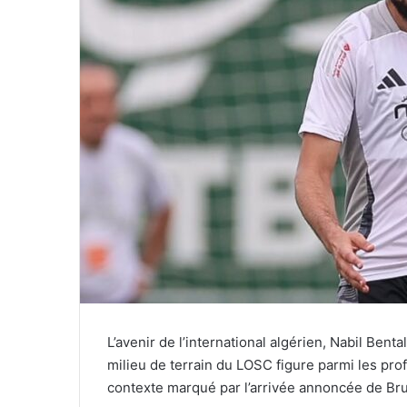
L’avenir de l’international algérien, Nabil Bent
milieu de terrain du LOSC figure parmi les prof
contexte marqué par l’arrivée annoncée de Br