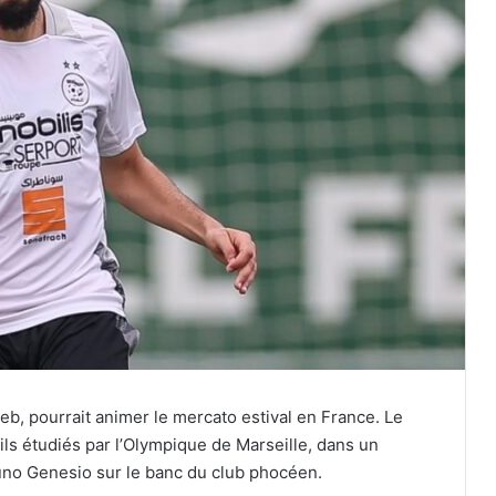
aleb, pourrait animer le mercato estival en France. Le
ils étudiés par l’Olympique de Marseille, dans un
uno Genesio sur le banc du club phocéen.