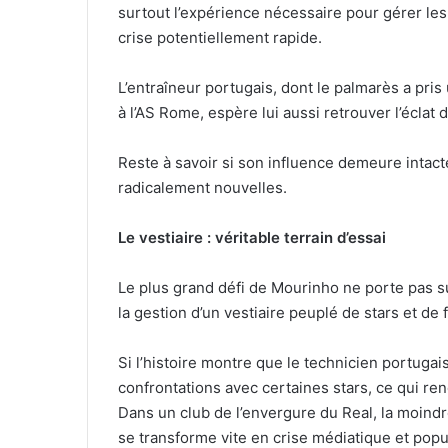
surtout l’expérience nécessaire pour gérer les
crise potentiellement rapide.
L’entraîneur portugais, dont le palmarès a pri
à l’AS Rome, espère lui aussi retrouver l’éclat
Reste à savoir si son influence demeure intact
radicalement nouvelles.
Le vestiaire : véritable terrain d’essai
Le plus grand défi de Mourinho ne porte pas su
la gestion d’un vestiaire peuplé de stars et de 
Si l’histoire montre que le technicien portugais
confrontations avec certaines stars, ce qui re
Dans un club de l’envergure du Real, la moindre
se transforme vite en crise médiatique et popu