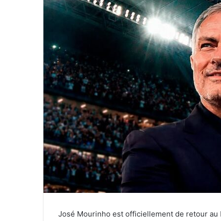
José Mourinho est officiellement de retour au 