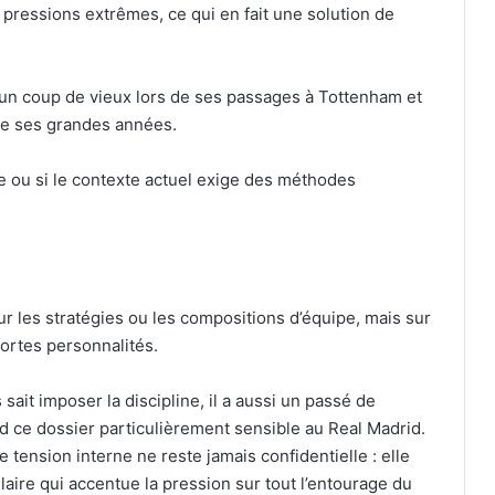
 pressions extrêmes, ce qui en fait une solution de
s un coup de vieux lors de ses passages à Tottenham et
 de ses grandes années.
e ou si le contexte actuel exige des méthodes
r les stratégies ou les compositions d’équipe, mais sur
fortes personnalités.
 sait imposer la discipline, il a aussi un passé de
nd ce dossier particulièrement sensible au Real Madrid.
 tension interne ne reste jamais confidentielle : elle
laire qui accentue la pression sur tout l’entourage du