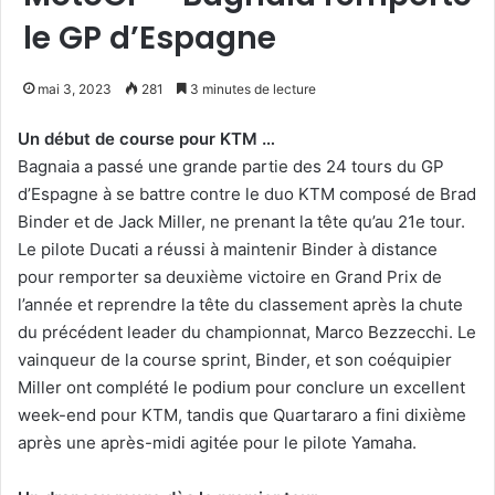
le GP d’Espagne
mai 3, 2023
281
3 minutes de lecture
Un début de course pour KTM …
Bagnaia a passé une grande partie des 24 tours du GP
d’Espagne à se battre contre le duo KTM composé de Brad
Binder et de Jack Miller, ne prenant la tête qu’au 21e tour.
Le pilote Ducati a réussi à maintenir Binder à distance
pour remporter sa deuxième victoire en Grand Prix de
l’année et reprendre la tête du classement après la chute
du précédent leader du championnat, Marco Bezzecchi. Le
vainqueur de la course sprint, Binder, et son coéquipier
Miller ont complété le podium pour conclure un excellent
week-end pour KTM, tandis que Quartararo a fini dixième
après une après-midi agitée pour le pilote Yamaha.