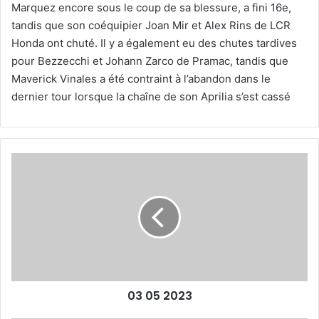
Marquez encore sous le coup de sa blessure, a fini 16e,
tandis que son coéquipier Joan Mir et Alex Rins de LCR
Honda ont chuté. Il y a également eu des chutes tardives
pour Bezzecchi et Johann Zarco de Pramac, tandis que
Maverick Vinales a été contraint à l’abandon dans le
dernier tour lorsque la chaîne de son Aprilia s’est cassé
03
05
2023
03 05 2023