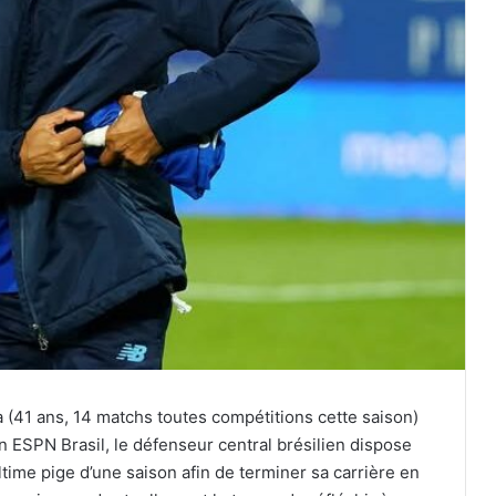
a (41 ans, 14 matchs toutes compétitions cette saison)
n ESPN Brasil, le défenseur central brésilien dispose
time pige d’une saison afin de terminer sa carrière en