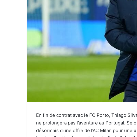
En fin de contrat avec le FC Porto, Thiago Silv
ne prolongera pas l’aventure au Portugal. Selo
désormais d’une offre de l’AC Milan pour une ul