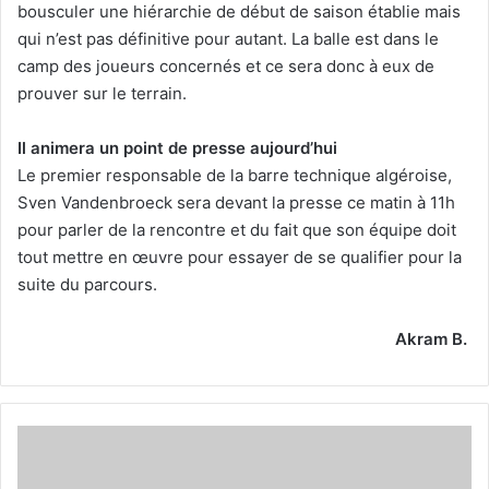
bousculer une hiérarchie de début de saison établie mais
qui n’est pas définitive pour autant. La balle est dans le
camp des joueurs concernés et ce sera donc à eux de
prouver sur le terrain.
Il animera un point de presse aujourd’hui
Le premier responsable de la barre technique algéroise,
Sven Vandenbroeck sera devant la presse ce matin à 11h
pour parler de la rencontre et du fait que son équipe doit
tout mettre en œuvre pour essayer de se qualifier pour la
suite du parcours.
Akram B.
Le
match
face