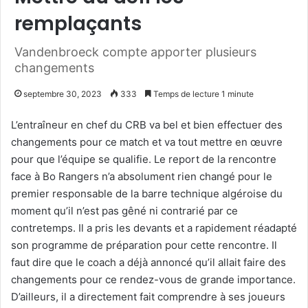
remplaçants
Vandenbroeck compte apporter plusieurs
changements
septembre 30, 2023
333
Temps de lecture 1 minute
L’entraîneur en chef du CRB va bel et bien effectuer des
changements pour ce match et va tout mettre en œuvre
pour que l’équipe se qualifie. Le report de la rencontre
face à Bo Rangers n’a absolument rien changé pour le
premier responsable de la barre technique algéroise du
moment qu’il n’est pas gêné ni contrarié par ce
contretemps. Il a pris les devants et a rapidement réadapté
son programme de préparation pour cette rencontre. Il
faut dire que le coach a déjà annoncé qu’il allait faire des
changements pour ce rendez-vous de grande importance.
D’ailleurs, il a directement fait comprendre à ses joueurs