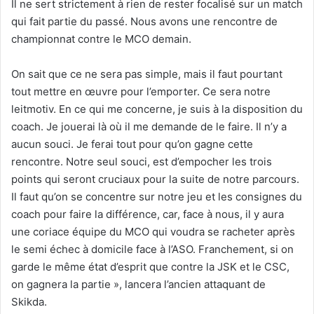
Il ne sert strictement à rien de rester focalisé sur un match
qui fait partie du passé. Nous avons une rencontre de
championnat contre le MCO demain.
On sait que ce ne sera pas simple, mais il faut pourtant
tout mettre en œuvre pour l’emporter. Ce sera notre
leitmotiv. En ce qui me concerne, je suis à la disposition du
coach. Je jouerai là où il me demande de le faire. Il n’y a
aucun souci. Je ferai tout pour qu’on gagne cette
rencontre. Notre seul souci, est d’empocher les trois
points qui seront cruciaux pour la suite de notre parcours.
Il faut qu’on se concentre sur notre jeu et les consignes du
coach pour faire la différence, car, face à nous, il y aura
une coriace équipe du MCO qui voudra se racheter après
le semi échec à domicile face à l’ASO. Franchement, si on
garde le même état d’esprit que contre la JSK et le CSC,
on gagnera la partie », lancera l’ancien attaquant de
Skikda.