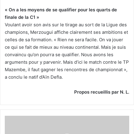
« On a les moyens de se qualifier pour les quarts de
finale de la C1 »
Voulant avoir son avis sur le tirage au sort de la Ligue des
champions, Merzougui affiche clairement ses ambitions et
celles de sa formation. « Rien ne sera facile. On va jouer
ce qui se fait de mieux au niveau continental. Mais je suis
convaincu qu’on pourra se qualifier. Nous avons les
arguments pour y parvenir. Mais d’ici le match contre le TP
Mazembe, il faut gagner les rencontres de championnat »,
a conclu le natif d’Aïn Defla.
Propos recueillis par N. L.
Beaumelle
:
«