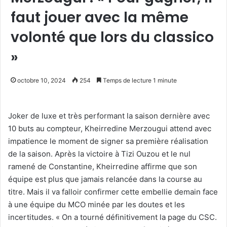
faut jouer avec la même
volonté que lors du classico
»
octobre 10, 2024
254
Temps de lecture 1 minute
Joker de luxe et très performant la saison dernière avec
10 buts au compteur, Kheirredine Merzougui attend avec
impatience le moment de signer sa première réalisation
de la saison. Après la victoire à Tizi Ouzou et le nul
ramené de Constantine, Kheirredine affirme que son
équipe est plus que jamais relancée dans la course au
titre. Mais il va falloir confirmer cette embellie demain face
à une équipe du MCO minée par les doutes et les
incertitudes. « On a tourné définitivement la page du CSC.