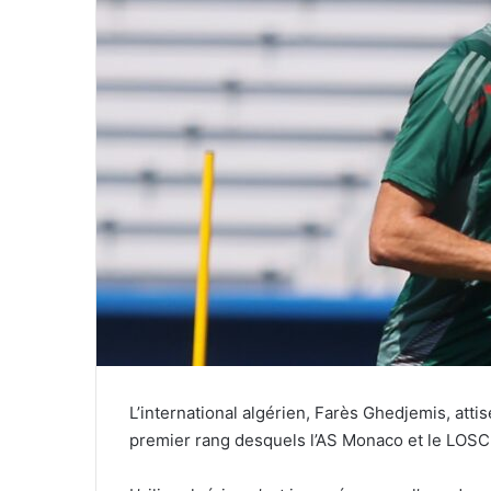
L’international algérien, Farès Ghedjemis, attis
premier rang desquels l’AS Monaco et le LOSC