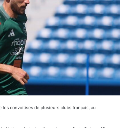
e les convoitises de plusieurs clubs français, au
.