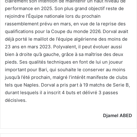
clairement son intention de maintenir un haut niveau de
performance en 2025. Son plus grand objectif reste de
rejoindre l’Équipe nationale lors du prochain
rassemblement prévu en mars, en vue de la reprise des
qualifications pour la Coupe du monde 2026. Dorval avait
déjà porté le maillot de l’équipe algérienne des moins de
23 ans en mars 2023. Polyvalent, il peut évoluer aussi
bien à droite qu’à gauche, grâce à sa maîtrise des deux
pieds. Ses qualités techniques en font de lui un joueur
important pour Bari, qui souhaite le conserver au moins
jusqu’à l’été prochain, malgré l’intérêt manifeste de clubs
tels que Naples. Dorval a pris part à 19 matchs de Serie B,
durant lesquels il a inscrit 4 buts et délivré 3 passes
décisives.
Djamel ABED