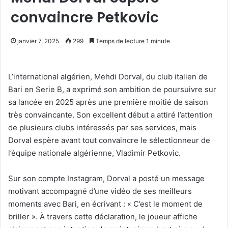
convaincre Petkovic
janvier 7, 2025
299
Temps de lecture 1 minute
L’international algérien, Mehdi Dorval, du club italien de
Bari en Serie B, a exprimé son ambition de poursuivre sur
sa lancée en 2025 après une première moitié de saison
très convaincante. Son excellent début a attiré l’attention
de plusieurs clubs intéressés par ses services, mais
Dorval espère avant tout convaincre le sélectionneur de
l’équipe nationale algérienne, Vladimir Petkovic.
Sur son compte Instagram, Dorval a posté un message
motivant accompagné d’une vidéo de ses meilleurs
moments avec Bari, en écrivant : « C’est le moment de
briller ». À travers cette déclaration, le joueur affiche