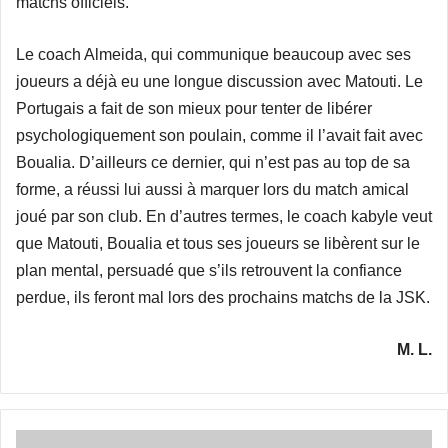
matchs officiels.
Le coach Almeida, qui communique beaucoup avec ses
joueurs a déjà eu une longue discussion avec Matouti. Le
Portugais a fait de son mieux pour tenter de libérer
psychologiquement son poulain, comme il l’avait fait avec
Boualia. D’ailleurs ce dernier, qui n’est pas au top de sa
forme, a réussi lui aussi à marquer lors du match amical
joué par son club. En d’autres termes, le coach kabyle veut
que Matouti, Boualia et tous ses joueurs se libèrent sur le
plan mental, persuadé que s’ils retrouvent la confiance
perdue, ils feront mal lors des prochains matchs de la JSK.
M. L.
Match