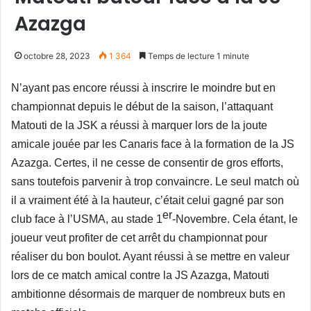
Azazga
octobre 28, 2023
1 364
Temps de lecture 1 minute
N’ayant pas encore réussi à inscrire le moindre but en
championnat depuis le début de la saison, l’attaquant
Matouti de la JSK a réussi à marquer lors de la joute
amicale jouée par les Canaris face à la formation de la JS
Azazga. Certes, il ne cesse de consentir de gros efforts,
sans toutefois parvenir à trop convaincre. Le seul match où
il a vraiment été à la hauteur, c’était celui gagné par son
er
club face à l’USMA, au stade 1
-Novembre. Cela étant, le
joueur veut profiter de cet arrêt du championnat pour
réaliser du bon boulot. Ayant réussi à se mettre en valeur
lors de ce match amical contre la JS Azazga, Matouti
ambitionne désormais de marquer de nombreux buts en