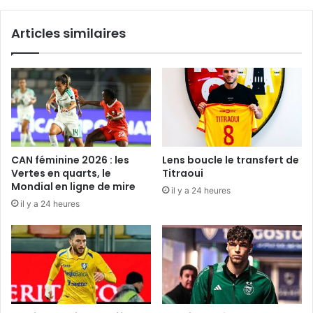
Articles similaires
CAN féminine 2026 : les
Lens boucle le transfert de
Vertes en quarts, le
Titraoui
Mondial en ligne de mire
il y a 24 heures
il y a 24 heures