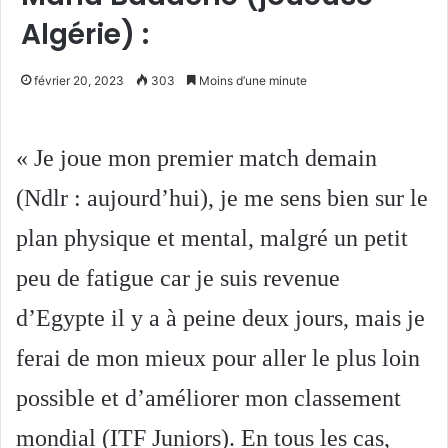
Algérie) :
février 20, 2023
303
Moins d’une minute
« Je joue mon premier match demain
(Ndlr : aujourd’hui), je me sens bien sur le
plan physique et mental, malgré un petit
peu de fatigue car je suis revenue
d’Egypte il y a à peine deux jours, mais je
ferai de mon mieux pour aller le plus loin
possible et d’améliorer mon classement
mondial (ITF Juniors). En tous les cas,