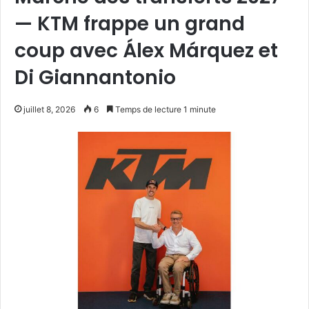
— KTM frappe un grand
coup avec Álex Márquez et
Di Giannantonio
juillet 8, 2026
6
Temps de lecture 1 minute