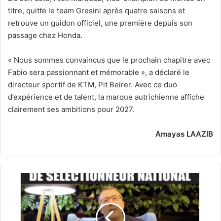
titre, quitte le team Gresini après quatre saisons et
retrouve un guidon officiel, une première depuis son
passage chez Honda.
« Nous sommes convaincus que le prochain chapitre avec
Fabio sera passionnant et mémorable », a déclaré le
directeur sportif de KTM, Pit Beirer. Avec ce duo
d’expérience et de talent, la marque autrichienne affiche
clairement ses ambitions pour 2027.
Amayas LAAZIB
07
07
2026