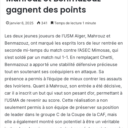
gagnent des points
janvier 6, 2025
341
Temps de lecture 1 minute
Les deux jeunes joueurs de l’USM Alger, Mahrouz et
Benmazouz, ont marqué les esprits lors de leur rentrée en
seconde mi-temps du match contre l’ASEC Mimosas, qui
s’est soldé par un match nul 1-1. En remplaçant Chetti,
Benmazouz a apporté une stabilité défensive précieuse
tout en soutenant ses coéquipiers en attaque. Sa
présence a permis à l’équipe de mieux contrer les assauts
des Ivoiriens. Quant à Mahrouz, son entrée a été décisive,
car il a inscrit un but qui vaut son pesant d’or, permettant à
l’USMA de revenir au score. Cette réalisation a non
seulement permis à son équipe de préserver sa position
de leader dans le groupe C de la Coupe de la CAF, mais
elle a également montré son potentiel à être un véritable