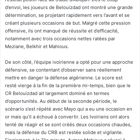
d’envoi, les joueurs de Belouizdad ont montré une grande
détermination, se projetant rapidement vers l’avant et se
créant plusieurs occasions de but. Malgré cette pression
offensive, ils ont manqué de réussite et d’efficacité,
notamment avec trois occasions nettes ratées par
Meziane, Belkhir et Mahious.
De son côté, l’équipe ivoirienne a opté pour une approche
défensive, se contentant d’observer sans réellement
mettre en danger la défense algérienne. Le score est
resté vierge à la fin de la première mi-temps, bien que le
CR Belouizdad ait largement dominé en termes
d’opportunités. Au début de la seconde période, le
scénario s’est répété avec Mayo qui a eu une occasion en
or mais qu’il a échoué à convertir. Les Ivoiriens ont alors
tenté de réagir et se sont créés deux occasions chaudes,
mais la défense du CRB est restée solide et vigilante.