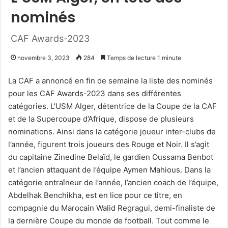
nominés
CAF Awards-2023
novembre 3, 2023
284
Temps de lecture 1 minute
La CAF a annoncé en fin de semaine la liste des nominés
pour les CAF Awards-2023 dans ses différentes
catégories. L’USM Alger, détentrice de la Coupe de la CAF
et de la Supercoupe d’Afrique, dispose de plusieurs
nominations. Ainsi dans la catégorie joueur inter-clubs de
l’année, figurent trois joueurs des Rouge et Noir. Il s’agit
du capitaine Zinedine Belaïd, le gardien Oussama Benbot
et l’ancien attaquant de l’équipe Aymen Mahious. Dans la
catégorie entraîneur de l’année, l’ancien coach de l’équipe,
Abdelhak Benchikha, est en lice pour ce titre, en
compagnie du Marocain Walid Regragui, demi-finaliste de
la dernière Coupe du monde de football. Tout comme le