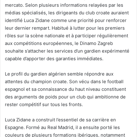
mercato. Selon plusieurs informations relayées par les
médias spécialisés, les dirigeants du club croate auraient
identifié Luca Zidane comme une priorité pour renforcer
leur dernier rempart. Habitué à lutter pour les premiers
rôles sur la scène nationale et à participer régulièrement
aux compétitions européennes, le Dinamo Zagreb
souhaite s’attacher les services d’un gardien expérimenté
capable d’apporter des garanties immédiates.
Le profil du gardien algérien semble répondre aux
attentes du champion croate. Son vécu dans le football
espagnol et sa connaissance du haut niveau constituent
des arguments de poids pour un club qui ambitionne de
rester compétitif sur tous les fronts.
Luca Zidane a construit l’essentiel de sa carrière en
Espagne. Formé au Real Madrid, il a ensuite porté les
couleurs de plusieurs formations ibériques, notamment