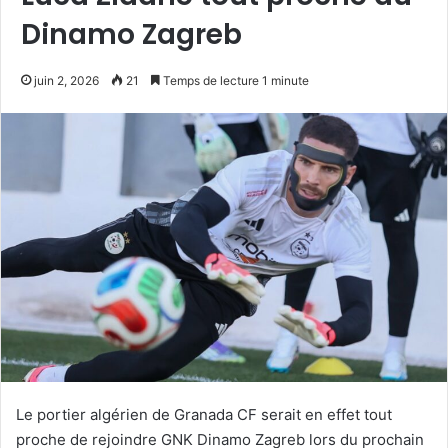
Dinamo Zagreb
juin 2, 2026
21
Temps de lecture 1 minute
Le portier algérien de Granada CF serait en effet tout
proche de rejoindre GNK Dinamo Zagreb lors du prochain