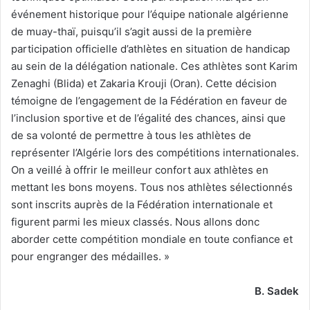
événement historique pour l’équipe nationale algérienne
de muay-thaï, puisqu’il s’agit aussi de la première
participation officielle d’athlètes en situation de handicap
au sein de la délégation nationale. Ces athlètes sont Karim
Zenaghi (Blida) et Zakaria Krouji (Oran). Cette décision
témoigne de l’engagement de la Fédération en faveur de
l’inclusion sportive et de l’égalité des chances, ainsi que
de sa volonté de permettre à tous les athlètes de
représenter l’Algérie lors des compétitions internationales.
On a veillé à offrir le meilleur confort aux athlètes en
mettant les bons moyens. Tous nos athlètes sélectionnés
sont inscrits auprès de la Fédération internationale et
figurent parmi les mieux classés. Nous allons donc
aborder cette compétition mondiale en toute confiance et
pour engranger des médailles. »
B. Sadek