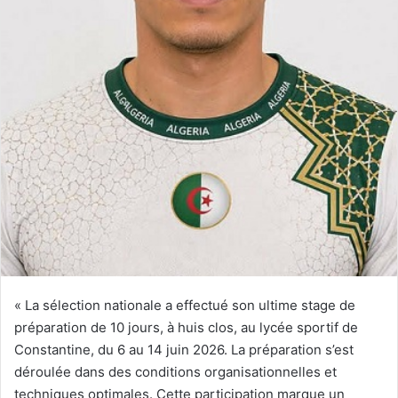
« La sélection nationale a effectué son ultime stage de
préparation de 10 jours, à huis clos, au lycée sportif de
Constantine, du 6 au 14 juin 2026. La préparation s’est
déroulée dans des conditions organisationnelles et
techniques optimales. Cette participation marque un