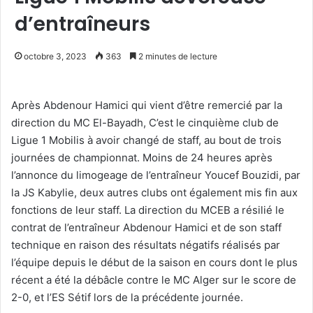
d’entraîneurs
octobre 3, 2023
363
2 minutes de lecture
Après Abdenour Hamici qui vient d’être remercié par la
direction du MC El-Bayadh, C’est le cinquième club de
Ligue 1 Mobilis à avoir changé de staff, au bout de trois
journées de championnat. Moins de 24 heures après
l’annonce du limogeage de l’entraîneur Youcef Bouzidi, par
la JS Kabylie, deux autres clubs ont également mis fin aux
fonctions de leur staff. La direction du MCEB a résilié le
contrat de l’entraîneur Abdenour Hamici et de son staff
technique en raison des résultats négatifs réalisés par
l’équipe depuis le début de la saison en cours dont le plus
récent a été la débâcle contre le MC Alger sur le score de
2-0, et l’ES Sétif lors de la précédente journée.