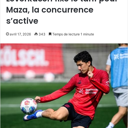
Maza, la concurrence
s’active
avril 17, 2026
343
Temps de lecture 1 minute