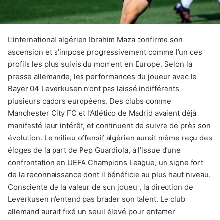
L’international algérien Ibrahim Maza confirme son
ascension et s’impose progressivement comme l’un des
profils les plus suivis du moment en Europe. Selon la
presse allemande, les performances du joueur avec le
Bayer 04 Leverkusen n’ont pas laissé indifférents
plusieurs cadors européens. Des clubs comme
Manchester City FC et l’Atlético de Madrid avaient déjà
manifesté leur intérêt, et continuent de suivre de près son
évolution. Le milieu offensif algérien aurait même reçu des
éloges de la part de Pep Guardiola, à l’issue d’une
confrontation en UEFA Champions League, un signe fort
de la reconnaissance dont il bénéficie au plus haut niveau.
Consciente de la valeur de son joueur, la direction de
Leverkusen n’entend pas brader son talent. Le club
allemand aurait fixé un seuil élevé pour entamer