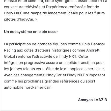
Penske Entertainment, cette synergie est essentielle : « La
couverture télévisée et l’expérience renforcée font de
l’Indy NXT une rampe de lancement idéale pour les futurs
pilotes d’IndyCar. »
Un écosystème en plein essor
La participation de grandes équipes comme Chip Ganassi
Racing aux côtés d’acteurs historiques comme Andretti
Global renforce l’attractivité de l’Indy NXT. Cette
intégration progressive assure une solide transition pour
les jeunes talents vers l’élite de la monoplace américaine.
Avec ces changements, l’IndyCar et l’Indy NXT s’imposent
comme les prochaines grandes références du sport
automobile nord-américain.
Amayas LAAZIB