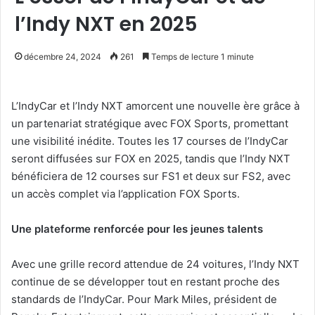
l’Indy NXT en 2025
décembre 24, 2024
261
Temps de lecture 1 minute
L’IndyCar et l’Indy NXT amorcent une nouvelle ère grâce à
un partenariat stratégique avec FOX Sports, promettant
une visibilité inédite. Toutes les 17 courses de l’IndyCar
seront diffusées sur FOX en 2025, tandis que l’Indy NXT
bénéficiera de 12 courses sur FS1 et deux sur FS2, avec
un accès complet via l’application FOX Sports.
Une plateforme renforcée pour les jeunes talents
Avec une grille record attendue de 24 voitures, l’Indy NXT
continue de se développer tout en restant proche des
standards de l’IndyCar. Pour Mark Miles, président de