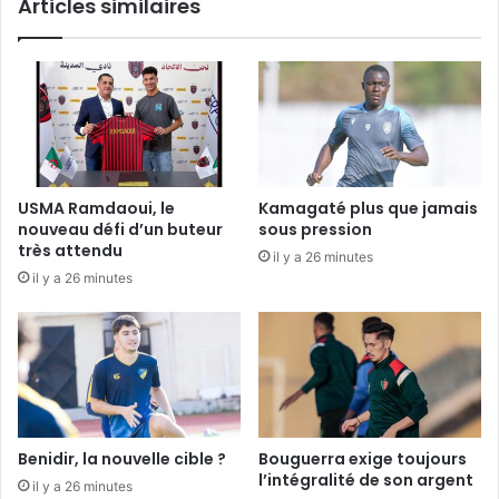
Articles similaires
USMA Ramdaoui, le
Kamagaté plus que jamais
nouveau défi d’un buteur
sous pression
très attendu
il y a 26 minutes
il y a 26 minutes
Benidir, la nouvelle cible ?
Bouguerra exige toujours
l’intégralité de son argent
il y a 26 minutes