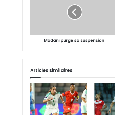
suspension
Madani purge sa suspension
Articles similaires