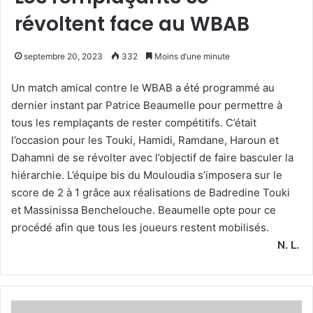
révoltent face au WBAB
septembre 20, 2023
332
Moins d’une minute
Un match amical contre le WBAB a été programmé au
dernier instant par Patrice Beaumelle pour permettre à
tous les remplaçants de rester compétitifs. C’était
l’occasion pour les Touki, Hamidi, Ramdane, Haroun et
Dahamni de se révolter avec l’objectif de faire basculer la
hiérarchie. L’équipe bis du Mouloudia s’imposera sur le
score de 2 à 1 grâce aux réalisations de Badredine Touki
et Massinissa Benchelouche. Beaumelle opte pour ce
procédé afin que tous les joueurs restent mobilisés.
N. L.
Zerkane