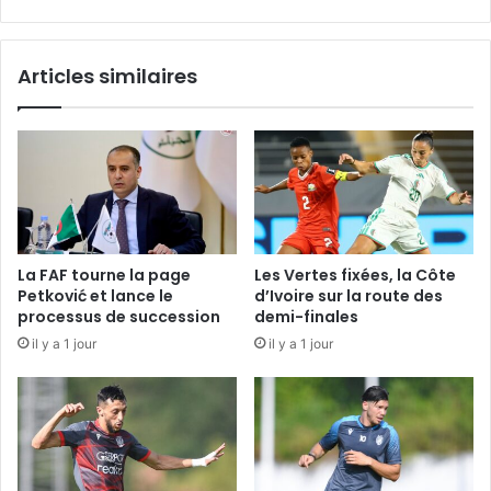
Articles similaires
La FAF tourne la page
Les Vertes fixées, la Côte
Petković et lance le
d’Ivoire sur la route des
processus de succession
demi-finales
il y a 1 jour
il y a 1 jour