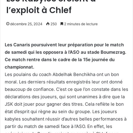
l’exploit à Chlef
décembre 25, 2024
250
2 minutes de lecture
Les Canaris poursuivent leur préparation pour le match
de samedi qui les opposera à l’ASO au stade Boumezrag.
Ce match rentre dans le cadre de la 15e journée du
championnat.
Les poulains du coach Abdelhak Benchikha ont un bon
moral. Les derniers résultats enregistrés leur ont donné
beaucoup de confiance. C’est ce que l’on constate dans les
déclarations des joueurs, qui sont unanimes à dire que la
JSK doit jouer pour gagner des titres. Cela reflète le bon
état d’esprit qui règne au sein du groupe. Les joueurs
kabyles souhaitent réussir d’autres belles performances à
partir du match de samedi face à l’ASO. En effet, les