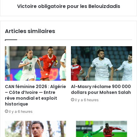
Victoire obligatoire pour les Belouizdadis
Articles similaires
CAN féminine 2026 : Algérie
Al-Masry réclame 900 000
– Côte d’Ivoire — Entre
dollars pour Mohsen Salah
rêve mondial et exploit
il y a 6 heures
historique
il y a 6 heures