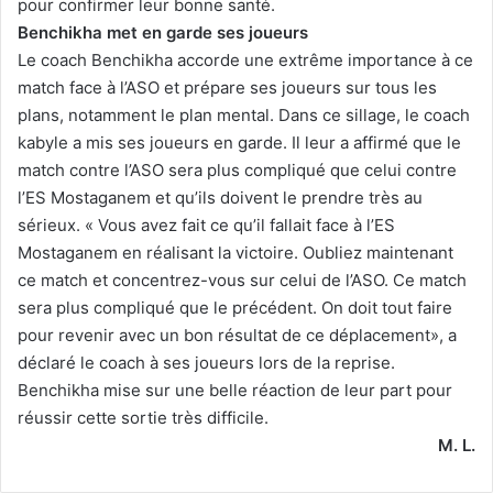
pour confirmer leur bonne santé.
Benchikha met en garde ses joueurs
Le coach Benchikha accorde une extrême importance à ce
match face à l’ASO et prépare ses joueurs sur tous les
plans, notamment le plan mental. Dans ce sillage, le coach
kabyle a mis ses joueurs en garde. Il leur a affirmé que le
match contre l’ASO sera plus compliqué que celui contre
l’ES Mostaganem et qu’ils doivent le prendre très au
sérieux. « Vous avez fait ce qu’il fallait face à l’ES
Mostaganem en réalisant la victoire. Oubliez maintenant
ce match et concentrez-vous sur celui de l’ASO. Ce match
sera plus compliqué que le précédent. On doit tout faire
pour revenir avec un bon résultat de ce déplacement», a
déclaré le coach à ses joueurs lors de la reprise.
Benchikha mise sur une belle réaction de leur part pour
réussir cette sortie très difficile.
M. L.