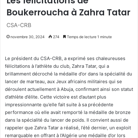
Les félicitations de
Boukerroucha à Zahra Tatar
CSA-CRB
novembre 30, 2024
274
Temps de lecture 1 minute
Le président du CSA-CRB, a exprimé ses chaleureuses
félicitations à l’athlète du club, Zahra Tatar, qui a
brillamment décroché la médaille d’or dans la spécialité du
lancer de marteau, aux Jeux africains militaires qui se
déroulent actuellement à Abuja, confirmant ainsi son statut
d’athlète d’élite. Cette victoire est d’autant plus
impressionnante qu’elle fait suite à sa précédente
performance où elle avait remporté la médaille de bronze
dans la spécialité du lancer de poids. Il convient aussi de
rappeler que Zahra Tatar a réalisé, l’été dernier, un exploit
remarquable en offrant à l’Algérie une médaille d’or lors