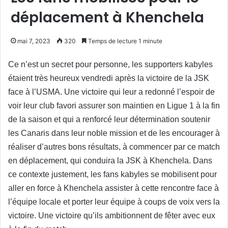
déplacement à Khenchela
mai 7, 2023
320
Temps de lecture 1 minute
Ce n’est un secret pour personne, les supporters kabyles
étaient très heureux vendredi après la victoire de la JSK
face à l’USMA. Une victoire qui leur a redonné l’espoir de
voir leur club favori assurer son maintien en Ligue 1 à la fin
de la saison et qui a renforcé leur détermination soutenir
les Canaris dans leur noble mission et de les encourager à
réaliser d’autres bons résultats, à commencer par ce match
en déplacement, qui conduira la JSK à Khenchela. Dans
ce contexte justement, les fans kabyles se mobilisent pour
aller en force à Khenchela assister à cette rencontre face à
l’équipe locale et porter leur équipe à coups de voix vers la
victoire. Une victoire qu’ils ambitionnent de fêter avec eux