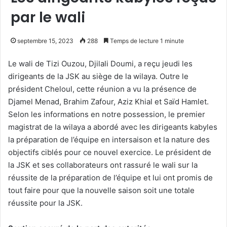
par le wali
septembre 15, 2023
288
Temps de lecture 1 minute
Le wali de Tizi Ouzou, Djilali Doumi, a reçu jeudi les
dirigeants de la JSK au siège de la wilaya. Outre le
président Cheloul, cette réunion a vu la présence de
Djamel Menad, Brahim Zafour, Aziz Khial et Saïd Hamlet.
Selon les informations en notre possession, le premier
magistrat de la wilaya a abordé avec les dirigeants kabyles
la préparation de l’équipe en intersaison et la nature des
objectifs ciblés pour ce nouvel exercice. Le président de
la JSK et ses collaborateurs ont rassuré le wali sur la
réussite de la préparation de l’équipe et lui ont promis de
tout faire pour que la nouvelle saison soit une totale
réussite pour la JSK.