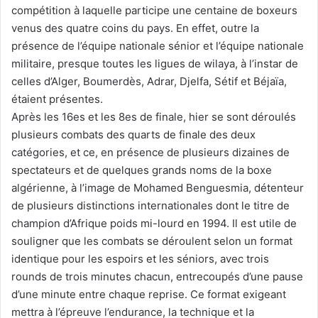
compétition à laquelle participe une centaine de boxeurs
venus des quatre coins du pays. En effet, outre la
présence de l’équipe nationale sénior et l’équipe nationale
militaire, presque toutes les ligues de wilaya, à l’instar de
celles d’Alger, Boumerdès, Adrar, Djelfa, Sétif et Béjaïa,
étaient présentes.
Après les 16es et les 8es de finale, hier se sont déroulés
plusieurs combats des quarts de finale des deux
catégories, et ce, en présence de plusieurs dizaines de
spectateurs et de quelques grands noms de la boxe
algérienne, à l’image de Mohamed Benguesmia, détenteur
de plusieurs distinctions internationales dont le titre de
champion d’Afrique poids mi-lourd en 1994. Il est utile de
souligner que les combats se déroulent selon un format
identique pour les espoirs et les séniors, avec trois
rounds de trois minutes chacun, entrecoupés d’une pause
d’une minute entre chaque reprise. Ce format exigeant
mettra à l’épreuve l’endurance, la technique et la