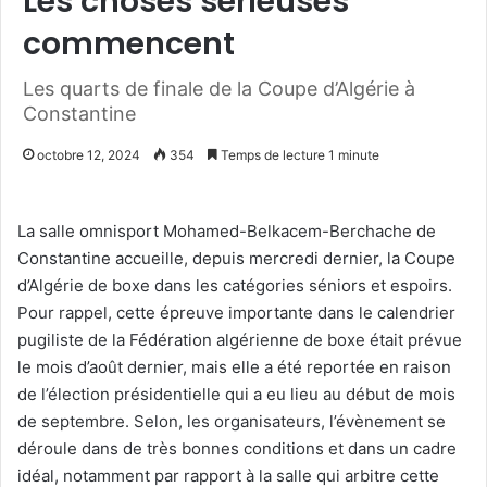
Les choses sérieuses
commencent
Les quarts de finale de la Coupe d’Algérie à
Constantine
octobre 12, 2024
354
Temps de lecture 1 minute
La salle omnisport Mohamed-Belkacem-Berchache de
Constantine accueille, depuis mercredi dernier, la Coupe
d’Algérie de boxe dans les catégories séniors et espoirs.
Pour rappel, cette épreuve importante dans le calendrier
pugiliste de la Fédération algérienne de boxe était prévue
le mois d’août dernier, mais elle a été reportée en raison
de l’élection présidentielle qui a eu lieu au début de mois
de septembre. Selon, les organisateurs, l’évènement se
déroule dans de très bonnes conditions et dans un cadre
idéal, notamment par rapport à la salle qui arbitre cette