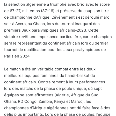
la sélection algérienne a triomphé avec brio avec le score
de 67-27, mi-temps (37-16) et préserve du coup son titre
de championne d’Afrique. L’événement s’est déroulé mardi
soir à Accra, au Ghana, lors du tournoi inaugural des
premiers Jeux paralympiques africains-2023. Cette
victoire revêt une importance particulière, car le champion
sera le représentant du continent africain lors du dernier
tournoi de qualification pour les Jeux paralympiques de
Paris en 2024.
Le match a été un véritable combat entre les deux
meilleures équipes féminines de handi-basket du
continent africain. Contrairement à leurs performances
lors des matchs de la phase de poule unique, où sept
équipes se sont affrontées (Algérie, Afrique du Sud,
Ghana, RD Congo, Zambie, Kenya et Maroc), les
championnes d’Afrique algériennes ont dû faire face à des
défis plus importants. Lors de la phase de poules, l’équipe