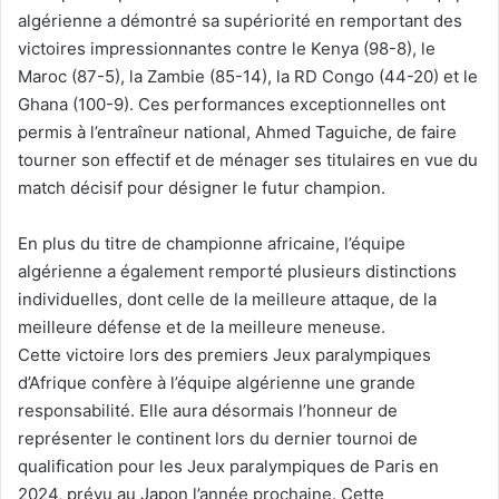
algérienne a démontré sa supériorité en remportant des
victoires impressionnantes contre le Kenya (98-8), le
Maroc (87-5), la Zambie (85-14), la RD Congo (44-20) et le
Ghana (100-9). Ces performances exceptionnelles ont
permis à l’entraîneur national, Ahmed Taguiche, de faire
tourner son effectif et de ménager ses titulaires en vue du
match décisif pour désigner le futur champion.
En plus du titre de championne africaine, l’équipe
algérienne a également remporté plusieurs distinctions
individuelles, dont celle de la meilleure attaque, de la
meilleure défense et de la meilleure meneuse.
Cette victoire lors des premiers Jeux paralympiques
d’Afrique confère à l’équipe algérienne une grande
responsabilité. Elle aura désormais l’honneur de
représenter le continent lors du dernier tournoi de
qualification pour les Jeux paralympiques de Paris en
2024, prévu au Japon l’année prochaine. Cette