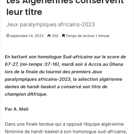
Les Algériennes conservent
leur titre
Jeux paralympiques africains-2023
septembre 14, 2023
350
Temps de lecture 1 minute
En battant son homologue Sud-africaine sur le score de
67-27, (mi-temps :37-16), mardi soir à Accra au Ghana
lors de la finale du tournoi des premiers Jeux
paralympiques africains-2023, la sélection algérienne
dames de handi-basket a conservé son titre de
champion d’Afrique.
Par A. Meli
Dans une finale tendue qui a opposé l’équipe algérienne
féminine de handi-basket à son homologue sud-africaine,