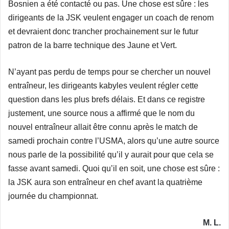
Bosnien a été contacté ou pas. Une chose est sûre : les
dirigeants de la JSK veulent engager un coach de renom
et devraient donc trancher prochainement sur le futur
patron de la barre technique des Jaune et Vert.
N’ayant pas perdu de temps pour se chercher un nouvel
entraîneur, les dirigeants kabyles veulent régler cette
question dans les plus brefs délais. Et dans ce registre
justement, une source nous a affirmé que le nom du
nouvel entraîneur allait être connu après le match de
samedi prochain contre l’USMA, alors qu’une autre source
nous parle de la possibilité qu’il y aurait pour que cela se
fasse avant samedi. Quoi qu’il en soit, une chose est sûre :
la JSK aura son entraîneur en chef avant la quatrième
journée du championnat.
M. L.