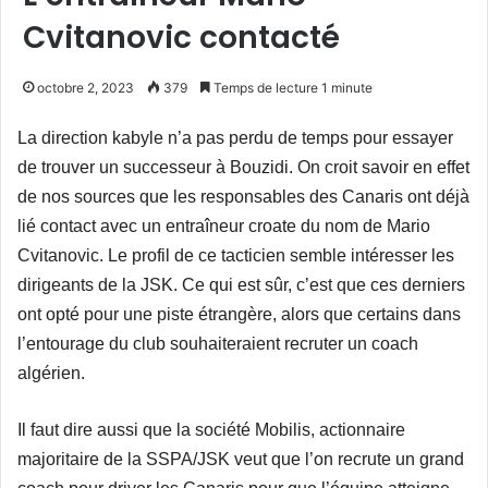
Cvitanovic contacté
octobre 2, 2023
379
Temps de lecture 1 minute
La direction kabyle n’a pas perdu de temps pour essayer
de trouver un successeur à Bouzidi. On croit savoir en effet
de nos sources que les responsables des Canaris ont déjà
lié contact avec un entraîneur croate du nom de Mario
Cvitanovic. Le profil de ce tacticien semble intéresser les
dirigeants de la JSK. Ce qui est sûr, c’est que ces derniers
ont opté pour une piste étrangère, alors que certains dans
l’entourage du club souhaiteraient recruter un coach
algérien.
Il faut dire aussi que la société Mobilis, actionnaire
majoritaire de la SSPA/JSK veut que l’on recrute un grand