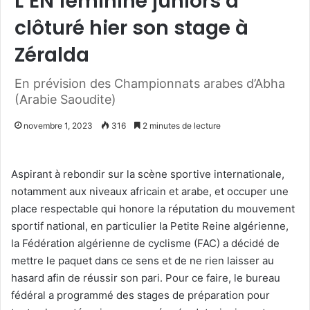
L’EN féminine juniors a
clôturé hier son stage à
Zéralda
En prévision des Championnats arabes d’Abha
(Arabie Saoudite)
novembre 1, 2023
316
2 minutes de lecture
Aspirant à rebondir sur la scène sportive internationale,
notamment aux niveaux africain et arabe, et occuper une
place respectable qui honore la réputation du mouvement
sportif national, en particulier la Petite Reine algérienne,
la Fédération algérienne de cyclisme (FAC) a décidé de
mettre le paquet dans ce sens et de ne rien laisser au
hasard afin de réussir son pari. Pour ce faire, le bureau
fédéral a programmé des stages de préparation pour