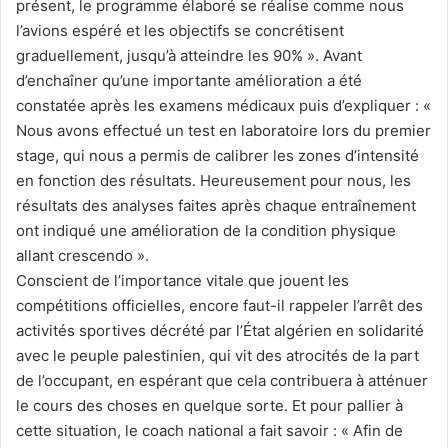
présent, le programme élaboré se réalise comme nous
l’avions espéré et les objectifs se concrétisent
graduellement, jusqu’à atteindre les 90% ». Avant
d’enchaîner qu’une importante amélioration a été
constatée après les examens médicaux puis d’expliquer : «
Nous avons effectué un test en laboratoire lors du premier
stage, qui nous a permis de calibrer les zones d’intensité
en fonction des résultats. Heureusement pour nous, les
résultats des analyses faites après chaque entraînement
ont indiqué une amélioration de la condition physique
allant crescendo ».
Conscient de l’importance vitale que jouent les
compétitions officielles, encore faut-il rappeler l’arrêt des
activités sportives décrété par l’État algérien en solidarité
avec le peuple palestinien, qui vit des atrocités de la part
de l’occupant, en espérant que cela contribuera à atténuer
le cours des choses en quelque sorte. Et pour pallier à
cette situation, le coach national a fait savoir : « Afin de