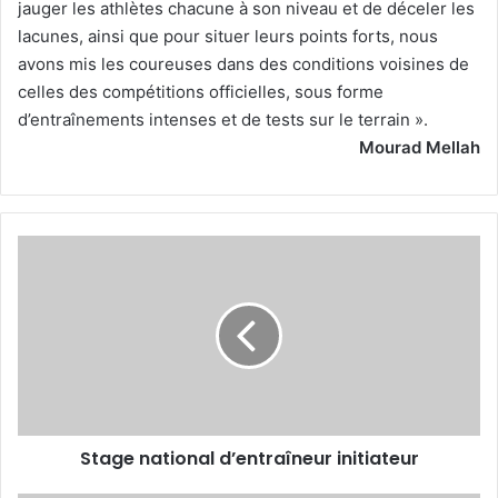
jauger les athlètes chacune à son niveau et de déceler les
lacunes, ainsi que pour situer leurs points forts, nous
avons mis les coureuses dans des conditions voisines de
celles des compétitions officielles, sous forme
d’entraînements intenses et de tests sur le terrain ».
Mourad Mellah
Stage
national
d’entraîneur
initiateur
Stage national d’entraîneur initiateur