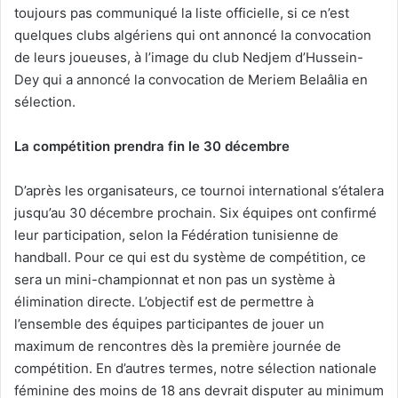
toujours pas communiqué la liste officielle, si ce n’est
quelques clubs algériens qui ont annoncé la convocation
de leurs joueuses, à l’image du club Nedjem d’Hussein-
Dey qui a annoncé la convocation de Meriem Belaâlia en
sélection.
La compétition prendra fin le 30 décembre
D’après les organisateurs, ce tournoi international s’étalera
jusqu’au 30 décembre prochain. Six équipes ont confirmé
leur participation, selon la Fédération tunisienne de
handball. Pour ce qui est du système de compétition, ce
sera un mini-championnat et non pas un système à
élimination directe. L’objectif est de permettre à
l’ensemble des équipes participantes de jouer un
maximum de rencontres dès la première journée de
compétition. En d’autres termes, notre sélection nationale
féminine des moins de 18 ans devrait disputer au minimum