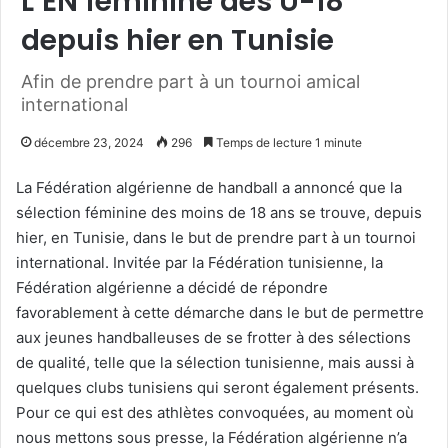
L’EN féminine des U-18
depuis hier en Tunisie
Afin de prendre part à un tournoi amical
international
décembre 23, 2024
296
Temps de lecture 1 minute
La Fédération algérienne de handball a annoncé que la
sélection féminine des moins de 18 ans se trouve, depuis
hier, en Tunisie, dans le but de prendre part à un tournoi
international. Invitée par la Fédération tunisienne, la
Fédération algérienne a décidé de répondre
favorablement à cette démarche dans le but de permettre
aux jeunes handballeuses de se frotter à des sélections
de qualité, telle que la sélection tunisienne, mais aussi à
quelques clubs tunisiens qui seront également présents.
Pour ce qui est des athlètes convoquées, au moment où
nous mettons sous presse, la Fédération algérienne n’a