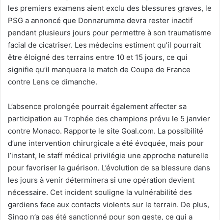
les premiers examens aient exclu des blessures graves, le
PSG a annoncé que Donnarumma devra rester inactif
pendant plusieurs jours pour permettre à son traumatisme
facial de cicatriser. Les médecins estiment qu’il pourrait
être éloigné des terrains entre 10 et 15 jours, ce qui
signifie qu’il manquera le match de Coupe de France
contre Lens ce dimanche.
L’absence prolongée pourrait également affecter sa
participation au Trophée des champions prévu le 5 janvier
contre Monaco. Rapporte le site Goal.com. La possibilité
d’une intervention chirurgicale a été évoquée, mais pour
l’instant, le staff médical privilégie une approche naturelle
pour favoriser la guérison. L’évolution de sa blessure dans
les jours à venir déterminera si une opération devient
nécessaire. Cet incident souligne la vulnérabilité des
gardiens face aux contacts violents sur le terrain. De plus,
Singo n’a pas été sanctionné pour son geste, ce qui a