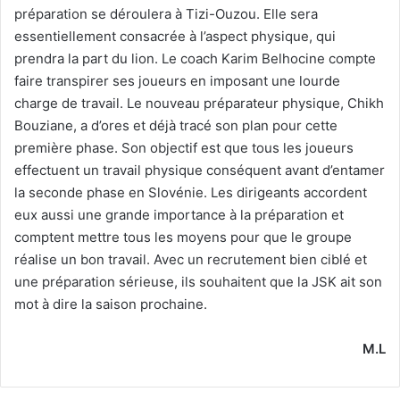
préparation se déroulera à Tizi-Ouzou. Elle sera
essentiellement consacrée à l’aspect physique, qui
prendra la part du lion. Le coach Karim Belhocine compte
faire transpirer ses joueurs en imposant une lourde
charge de travail. Le nouveau préparateur physique, Chikh
Bouziane, a d’ores et déjà tracé son plan pour cette
première phase. Son objectif est que tous les joueurs
effectuent un travail physique conséquent avant d’entamer
la seconde phase en Slovénie. Les dirigeants accordent
eux aussi une grande importance à la préparation et
comptent mettre tous les moyens pour que le groupe
réalise un bon travail. Avec un recrutement bien ciblé et
une préparation sérieuse, ils souhaitent que la JSK ait son
mot à dire la saison prochaine.
M.L