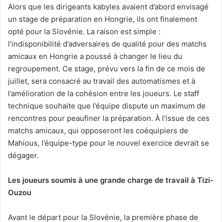
Alors que les dirigeants kabyles avaient d’abord envisagé
un stage de préparation en Hongrie, ils ont finalement
opté pour la Slovénie. La raison est simple :
l’indisponibilité d’adversaires de qualité pour des matchs
amicaux en Hongrie a poussé à changer le lieu du
regroupement. Ce stage, prévu vers la fin de ce mois de
juillet, sera consacré au travail des automatismes et à
l’amélioration de la cohésion entre les joueurs. Le staff
technique souhaite que l’équipe dispute un maximum de
rencontres pour peaufiner la préparation. À l’issue de ces
matchs amicaux, qui opposeront les coéquipiers de
Mahious, l’équipe-type pour le nouvel exercice devrait se
dégager.
Les joueurs soumis à une grande charge de travail à Tizi-
Ouzou
Avant le départ pour la Slovénie, la première phase de