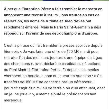
Alors que Florentino Pérez a fait trembler le mercato en
annonçant une recrue à 150 millions d’euros en cas de
réélection, les noms de Vitinha et João Neves ont
rapidement émergé. Mais le Paris Saint-Germain a déjà
répondu sur l’avenir de ses deux champions d’Europe.
C’est la phrase qui fait trembler la presse sportive depuis
hier soir. « Je vais faire une offre de 150 M€ mardi pour
recruter l’un des meilleurs joueurs d’une équipe de Ligue
des champions », avait déclaré le candidat aux élections
du Real Madrid, Florentino Pérez. Et depuis, les médias
cherchent en boucle le nom du joueur en question : « Ce
transfert de 150 M€ ne concerne pas un défenseur. Il
pourrait s’agir d’un milieu de terrain ou d’un attaquant, c’est
un jeune joueur », a même ajouté le président sortant
merengue.