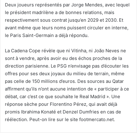
Deux joueurs représentés par Jorge Mendes, avec lequel
le président madrilène a de bonnes relations, mais
respectivement sous contrat jusqu’en 2029 et 2030. Et
avant même que leurs noms puissent circuler en interne,
le Paris Saint-Germain a déjà répondu.
La Cadena Cope révèle que ni Vitinha, ni João Neves ne
sont à vendre, après avoir eu des échos proches de la
direction parisienne. Le PSG n’envisage pas d’écouter les
offres pour ses deux joyaux du milieu de terrain, même
pas celle de 150 millions d’euros. Des sources au Qatar
affirment qu’ils n’ont aucune intention de « participer à ce
débat, car c’est ce que souhaite le Real Madrid ». Une
réponse sèche pour Florentino Pérez, qui avait déjà
promis Ibrahima Konaté et Denzel Dumfries en cas de
réélection. Peut-on lire sur le site footmercato.net.