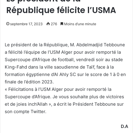
République félicite l’USMA
septembre 17, 2023
276
Moins d’une minute
Le président de la République, M. Abdelmadjid Tebboune
a félicité l’équipe de l’USM Alger pour avoir remporté la
Supercoupe d’Afrique de football, vendredi soir au stade
King-Fahd dans la ville saoudienne de Taïf, face à la
formation égyptienne d’Al Ahly SC sur le score de 1 à 0 en
finale de l’édition 2023.
« Félicitations à l’USM Alger pour avoir remporté la
Supercoupe d’Afrique. Je vous souhaite plus de victoires
et de joies inch’Allah », a écrit le Président Tebboune sur
son compte Twitter.
D.A