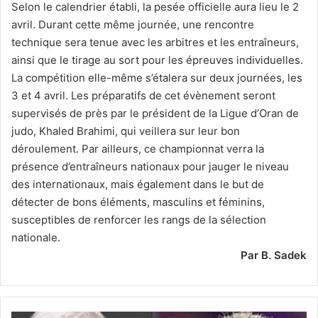
Selon le calendrier établi, la pesée officielle aura lieu le 2
avril. Durant cette même journée, une rencontre
technique sera tenue avec les arbitres et les entraîneurs,
ainsi que le tirage au sort pour les épreuves individuelles.
La compétition elle-même s’étalera sur deux journées, les
3 et 4 avril. Les préparatifs de cet évènement seront
supervisés de près par le président de la Ligue d’Oran de
judo, Khaled Brahimi, qui veillera sur leur bon
déroulement. Par ailleurs, ce championnat verra la
présence d’entraîneurs nationaux pour jauger le niveau
des internationaux, mais également dans le but de
détecter de bons éléments, masculins et féminins,
susceptibles de renforcer les rangs de la sélection
nationale.
Par B. Sadek
Brésil