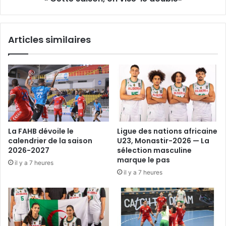
Articles similaires
La FAHB dévoile le
Ligue des nations africaine
calendrier de la saison
U23, Monastir-2026 — La
2026-2027
sélection masculine
marque le pas
il y a 7 heures
il y a 7 heures