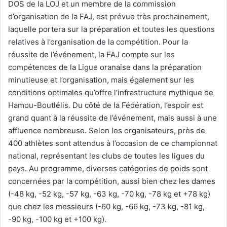
DOS de la LOJ et un membre de la commission
d’organisation de la FAJ, est prévue très prochainement,
laquelle portera sur la préparation et toutes les questions
relatives à l’organisation de la compétition. Pour la
réussite de l’événement, la FAJ compte sur les
compétences de la Ligue oranaise dans la préparation
minutieuse et l’organisation, mais également sur les
conditions optimales qu’offre l’infrastructure mythique de
Hamou-Boutlélis. Du côté de la Fédération, l’espoir est
grand quant à la réussite de l’événement, mais aussi à une
affluence nombreuse. Selon les organisateurs, près de
400 athlètes sont attendus à l’occasion de ce championnat
national, représentant les clubs de toutes les ligues du
pays. Au programme, diverses catégories de poids sont
concernées par la compétition, aussi bien chez les dames
(-48 kg, -52 kg, -57 kg, -63 kg, -70 kg, -78 kg et +78 kg)
que chez les messieurs (-60 kg, -66 kg, -73 kg, -81 kg,
-90 kg, -100 kg et +100 kg).