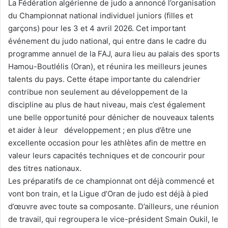
La Fédération algérienne de judo a annoncé l’organisation
du Championnat national individuel juniors (filles et
garçons) pour les 3 et 4 avril 2026. Cet important
événement du judo national, qui entre dans le cadre du
programme annuel de la FAJ, aura lieu au palais des sports
Hamou-Boutlélis (Oran), et réunira les meilleurs jeunes
talents du pays. Cette étape importante du calendrier
contribue non seulement au développement de la
discipline au plus de haut niveau, mais c’est également
une belle opportunité pour dénicher de nouveaux talents
et aider à leur développement ; en plus d’être une
excellente occasion pour les athlètes afin de mettre en
valeur leurs capacités techniques et de concourir pour
des titres nationaux.
Les préparatifs de ce championnat ont déjà commencé et
vont bon train, et la Ligue d’Oran de judo est déjà à pied
d’œuvre avec toute sa composante. D’ailleurs, une réunion
de travail, qui regroupera le vice-président Smain Oukil, le