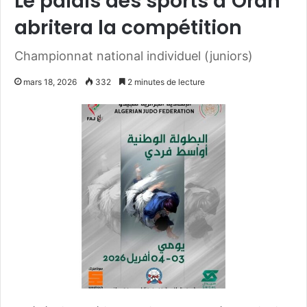
Le palais des sports d’Oran
abritera la compétition
Championnat national individuel (juniors)
mars 18, 2026
332
2 minutes de lecture